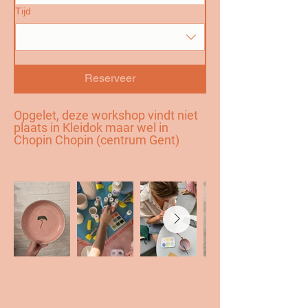
Tijd
Reserveer
Opgelet, deze workshop vindt niet
plaats in Kleidok maar wel in
Chopin Chopin (centrum Gent)
Pottery painting is de perfecte mix
van creatief bezig zijn en